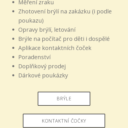
Měření zraku
Zhotovení brýlí na zakázku (i podle
poukazu)
Opravy brýlí, letování
Brýle na počítač pro děti i dospělé
Aplikace kontaktních čoček
Poradenství
Doplňkový prodej
Dárkové poukázky
BRÝLE
KONTAKTNÍ ČOČKY