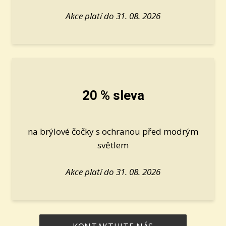
Akce platí do 31. 08. 2026
20 % sleva
na brýlové čočky s ochranou před modrým
světlem
Akce platí do 31. 08. 2026