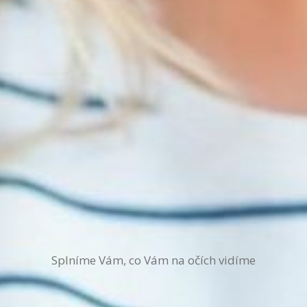
Splníme Vám, co Vám na očích vidíme