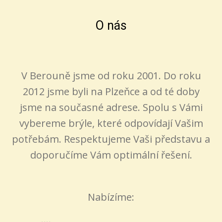
O nás
V Berouně jsme od roku 2001. Do roku
2012 jsme byli na Plzeňce a od té doby
jsme na současné adrese. Spolu s Vámi
vybereme brýle, které odpovídají Vašim
potřebám. Respektujeme Vaši představu a
doporučíme Vám optimální řešení.
Nabízíme: